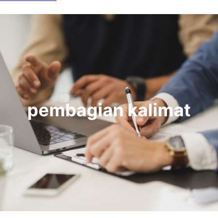
pembagian kalimat