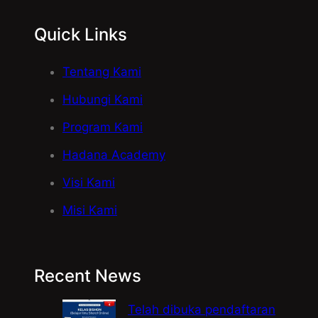
Quick Links
Tentang Kami
Hubungi Kami
Program Kami
Hadana Academy
Visi Kami
Misi Kami
Recent News
Telah dibuka pendaftaran