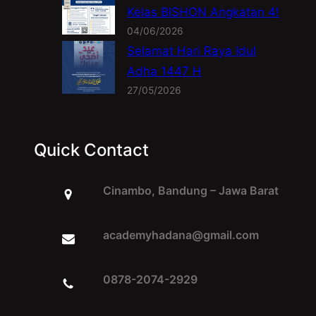
Kelas BISHON Angkatan 4!
04/06/2026
Selamat Hari Raya Idul
Adha 1447 H
27/05/2026
Quick Contact
Cinambo, Bandung – Jawa Barat
academyhadana@gmail.com
0878-2074-2929