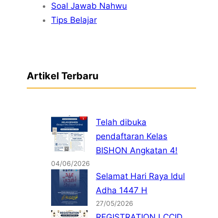
Soal Jawab Nahwu
Tips Belajar
Artikel Terbaru
Telah dibuka
pendaftaran Kelas
BISHON Angkatan 4!
04/06/2026
Selamat Hari Raya Idul
Adha 1447 H
27/05/2026
REGISTRATION LCCID