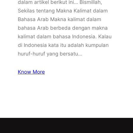
dalam artikel berikut ini… Bismillah,
Sekilas tentang Makna Kalimat dalam
Bahasa Arab Makna kalimat dalam
bahasa Arab berbeda dengan makna
kalimat dalam bahasa Indonesia. Kalau
di Indonesia kata itu adalah kumpulan
huruf-huruf yang bersatu…
Know More