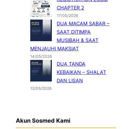
CHAPTER 2
17/05/2026
DUA MACAM SABAR –
SAAT DITIMPA
MUSIBAH & SAAT
MENJAUHI MAKSIAT
14/05/2026
DUA TANDA
KEBAIKAN – SHALAT
DAN LISAN
12/05/2026
Akun Sosmed Kami