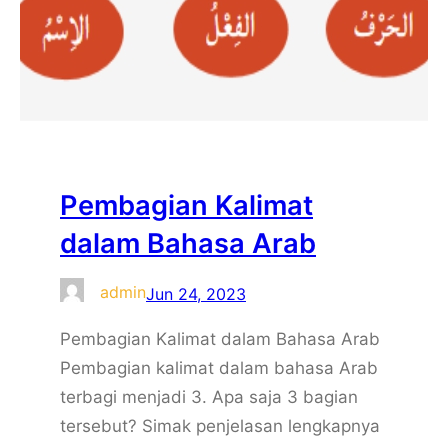
Pembagian Kalimat
dalam Bahasa Arab
admin
Jun 24, 2023
Pembagian Kalimat dalam Bahasa Arab
Pembagian kalimat dalam bahasa Arab
terbagi menjadi 3. Apa saja 3 bagian
tersebut? Simak penjelasan lengkapnya