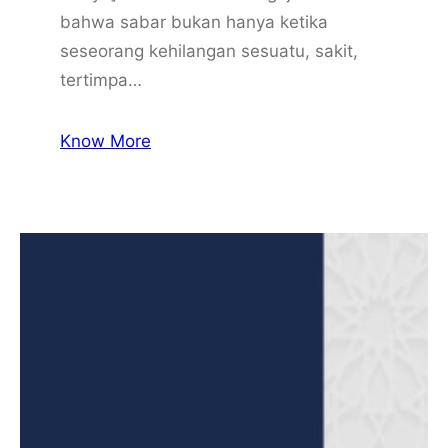
bahwa sabar bukan hanya ketika
seseorang kehilangan sesuatu, sakit,
tertimpa…
Know More