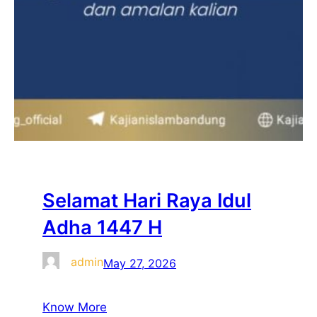
Selamat Hari Raya Idul
Adha 1447 H
admin
May 27, 2026
Know More