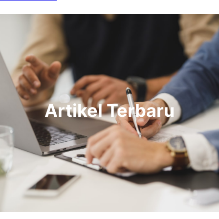
Artikel Terbaru