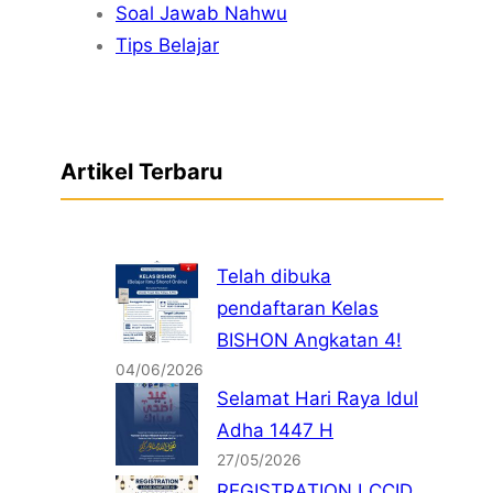
Soal Jawab Nahwu
Tips Belajar
Artikel Terbaru
Telah dibuka
pendaftaran Kelas
BISHON Angkatan 4!
04/06/2026
Selamat Hari Raya Idul
Adha 1447 H
27/05/2026
REGISTRATION LCCID