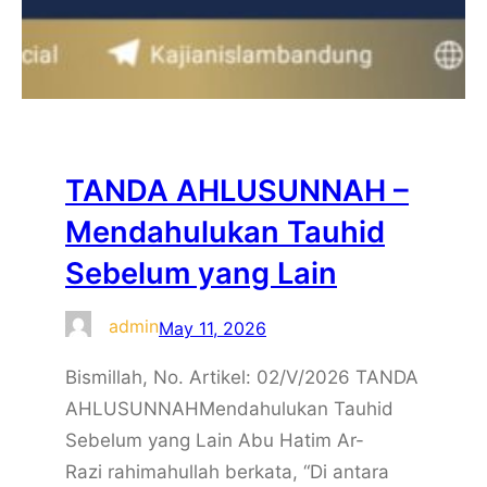
TANDA AHLUSUNNAH –
Mendahulukan Tauhid
Sebelum yang Lain
admin
May 11, 2026
Bismillah, No. Artikel: 02/V/2026 TANDA
AHLUSUNNAHMendahulukan Tauhid
Sebelum yang Lain Abu Hatim Ar-
Razi rahimahullah berkata, “Di antara