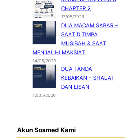
CHAPTER 2
17/05/2026
DUA MACAM SABAR –
SAAT DITIMPA
MUSIBAH & SAAT
MENJAUHI MAKSIAT
14/05/2026
DUA TANDA
KEBAIKAN – SHALAT
DAN LISAN
12/05/2026
Akun Sosmed Kami