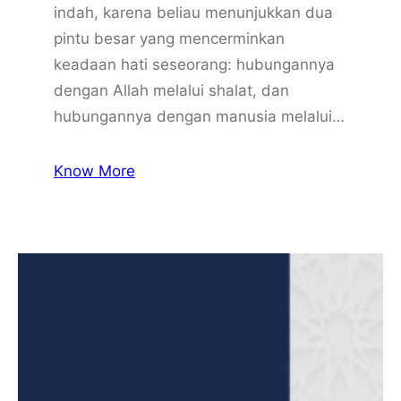
indah, karena beliau menunjukkan dua
pintu besar yang mencerminkan
keadaan hati seseorang: hubungannya
dengan Allah melalui shalat, dan
hubungannya dengan manusia melalui…
Know More