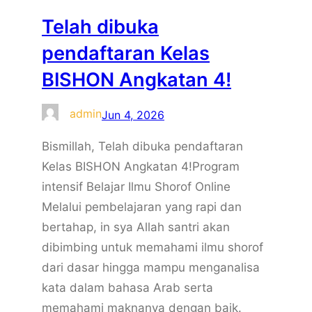
Telah dibuka
pendaftaran Kelas
BISHON Angkatan 4!
admin
Jun 4, 2026
Bismillah, Telah dibuka pendaftaran
Kelas BISHON Angkatan 4!Program
intensif Belajar Ilmu Shorof Online
Melalui pembelajaran yang rapi dan
bertahap, in sya Allah santri akan
dibimbing untuk memahami ilmu shorof
dari dasar hingga mampu menganalisa
kata dalam bahasa Arab serta
memahami maknanya dengan baik.