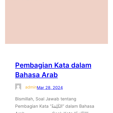
Pembagian Kata dalam
Bahasa Arab
admin
Mar 28, 2024
Bismillah, Soal Jawab tentang
Pembagian Kata “الكَلِمَةُ” dalam Bahasa