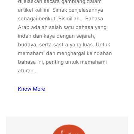
dijelaskan secara gamblang dalam
artikel kali ini. Simak penjelasannya
sebagai berikut! Bismillah… Bahasa
Arab adalah salah satu bahasa yang
indah dan kaya dengan sejarah,
budaya, serta sastra yang luas. Untuk
memahami dan menghargai keindahan
bahasa ini, penting untuk memahami
aturan…
Know More