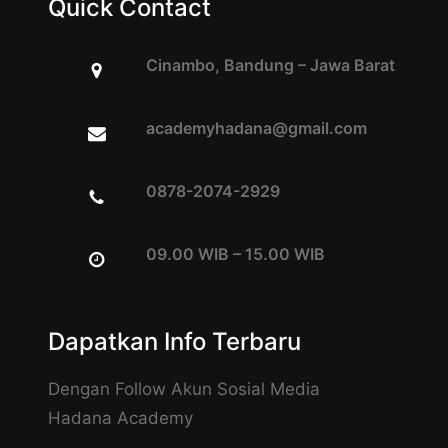
Quick Contact
Cinambo, Bandung – Jawa Barat
academyhadana@gmail.com
0878-2074-2929
09.00 WIB – 15.00 WIB
Dapatkan Info Terbaru
Dengan Follow Akun Sosial Media
Hadana Academy