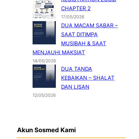
CHAPTER 2
17/05/2026
DUA MACAM SABAR –
SAAT DITIMPA
MUSIBAH & SAAT
MENJAUHI MAKSIAT
14/05/2026
DUA TANDA
KEBAIKAN – SHALAT
DAN LISAN
12/05/2026
Akun Sosmed Kami