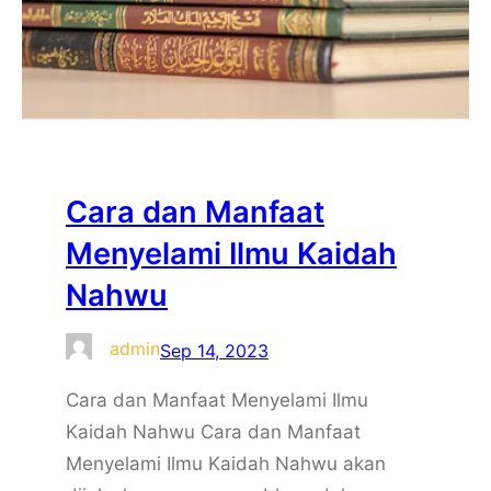
Cara dan Manfaat
Menyelami Ilmu Kaidah
Nahwu
admin
Sep 14, 2023
Cara dan Manfaat Menyelami Ilmu
Kaidah Nahwu Cara dan Manfaat
Menyelami Ilmu Kaidah Nahwu akan