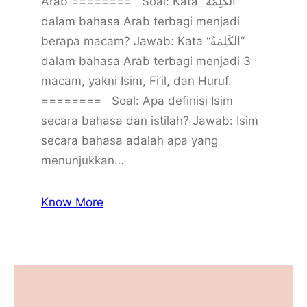
Arab ======== Soal: Kata “الكَلِمَةُ”
dalam bahasa Arab terbagi menjadi
berapa macam? Jawab: Kata “الكَلِمَةُ”
dalam bahasa Arab terbagi menjadi 3
macam, yakni Isim, Fi’il, dan Huruf.
======== Soal: Apa definisi Isim
secara bahasa dan istilah? Jawab: Isim
secara bahasa adalah apa yang
menunjukkan…
Know More