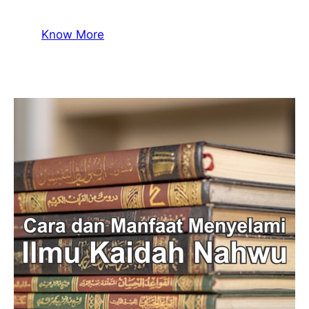
Know More