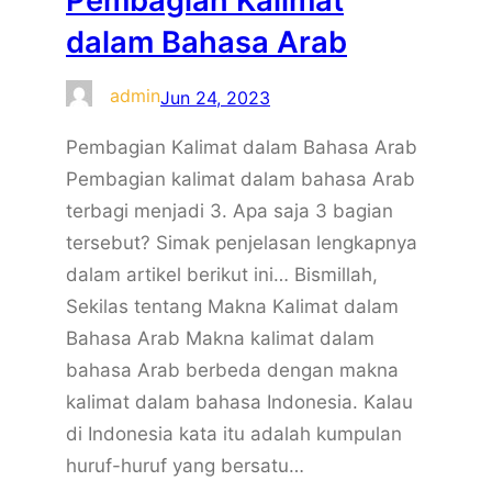
Pembagian Kalimat
dalam Bahasa Arab
admin
Jun 24, 2023
Pembagian Kalimat dalam Bahasa Arab
Pembagian kalimat dalam bahasa Arab
terbagi menjadi 3. Apa saja 3 bagian
tersebut? Simak penjelasan lengkapnya
dalam artikel berikut ini… Bismillah,
Sekilas tentang Makna Kalimat dalam
Bahasa Arab Makna kalimat dalam
bahasa Arab berbeda dengan makna
kalimat dalam bahasa Indonesia. Kalau
di Indonesia kata itu adalah kumpulan
huruf-huruf yang bersatu…