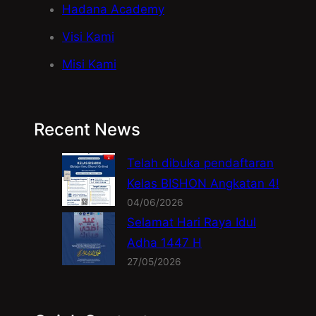
Hadana Academy
Visi Kami
Misi Kami
Recent News
Telah dibuka pendaftaran
Kelas BISHON Angkatan 4!
04/06/2026
Selamat Hari Raya Idul
Adha 1447 H
27/05/2026