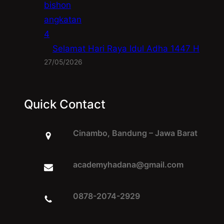
Selamat Hari Raya Idul Adha 1447 H
27/05/2026
Quick Contact
Cinambo, Bandung – Jawa Barat
academyhadana@gmail.com
0878-2074-2929