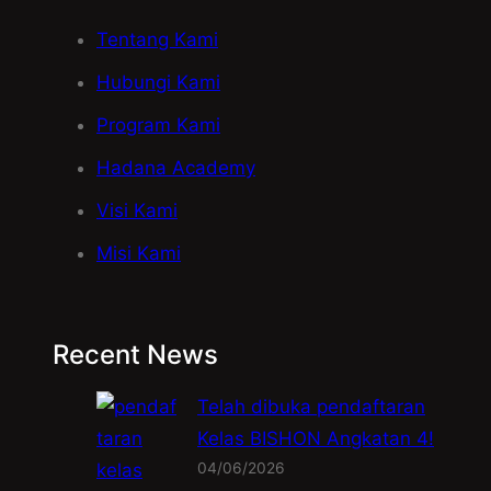
Tentang Kami
Hubungi Kami
Program Kami
Hadana Academy
Visi Kami
Misi Kami
Recent News
Telah dibuka pendaftaran
Kelas BISHON Angkatan 4!
04/06/2026