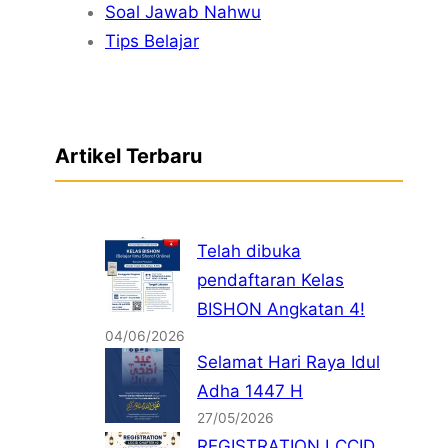
Soal Jawab Nahwu
Tips Belajar
Artikel Terbaru
Telah dibuka
pendaftaran Kelas
BISHON Angkatan 4!
04/06/2026
Selamat Hari Raya Idul
Adha 1447 H
27/05/2026
REGISTRATION LCCID