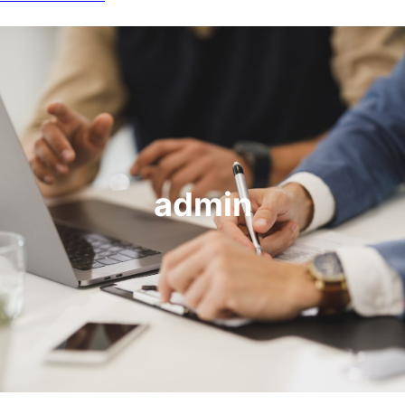
admin