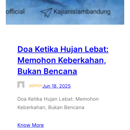
Doa Ketika Hujan Lebat:
Memohon Keberkahan,
Bukan Bencana
admin
Jun 18, 2025
Doa Ketika Hujan Lebat: Memohon
Keberkahan, Bukan Bencana
Know More