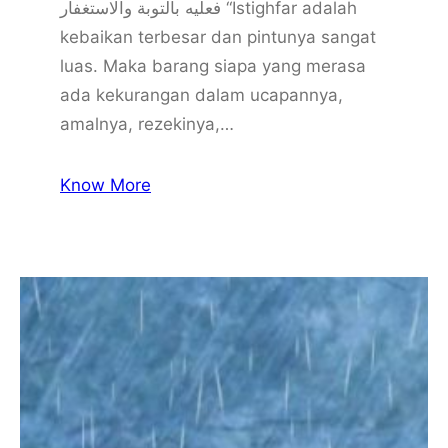
فعليه بالتوبة والاستغفار “Istighfar adalah
kebaikan terbesar dan pintunya sangat
luas. Maka barang siapa yang merasa
ada kekurangan dalam ucapannya,
amalnya, rezekinya,…
Know More