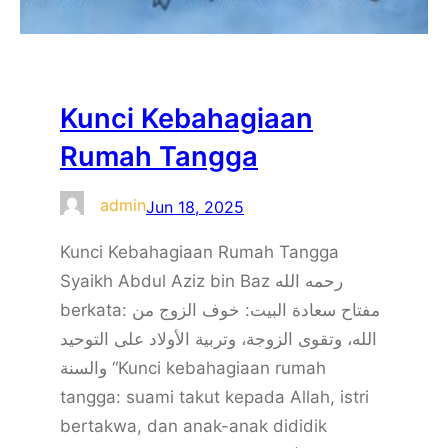
Kunci Kebahagiaan
Rumah Tangga
admin
Jun 18, 2025
Kunci Kebahagiaan Rumah Tangga
Syaikh Abdul Aziz bin Baz رحمه الله
berkata: مفتاح سعادة البيت: خوف الزوج من
الله، وتقوى الزوجة، وتربية الأولاد على التوحيد
والسنة “Kunci kebahagiaan rumah
tangga: suami takut kepada Allah, istri
bertakwa, dan anak-anak dididik