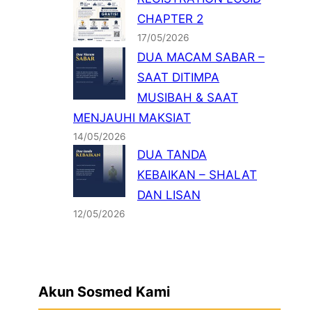
CHAPTER 2
17/05/2026
DUA MACAM SABAR –
SAAT DITIMPA
MUSIBAH & SAAT
MENJAUHI MAKSIAT
14/05/2026
DUA TANDA
KEBAIKAN – SHALAT
DAN LISAN
12/05/2026
Akun Sosmed Kami