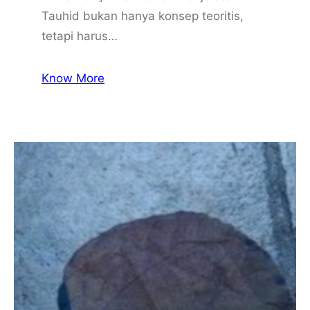
Tauhid bukan hanya konsep teoritis,
tetapi harus…
Know More