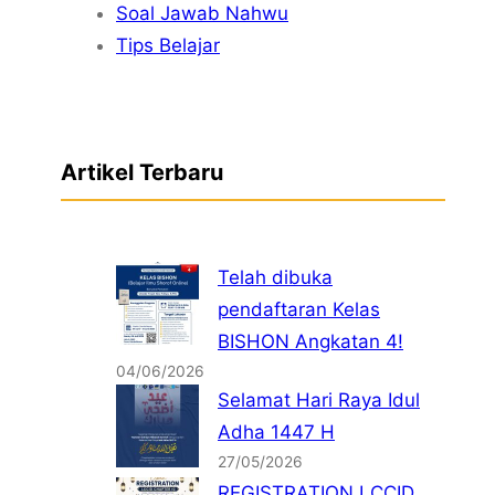
Soal Jawab Nahwu
Tips Belajar
Artikel Terbaru
Telah dibuka
pendaftaran Kelas
BISHON Angkatan 4!
04/06/2026
Selamat Hari Raya Idul
Adha 1447 H
27/05/2026
REGISTRATION LCCID