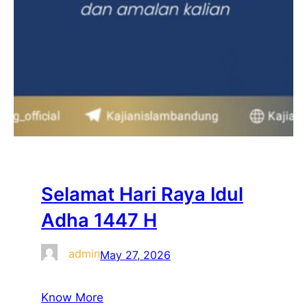
Selamat Hari Raya Idul
Adha 1447 H
admin
May 27, 2026
Know More