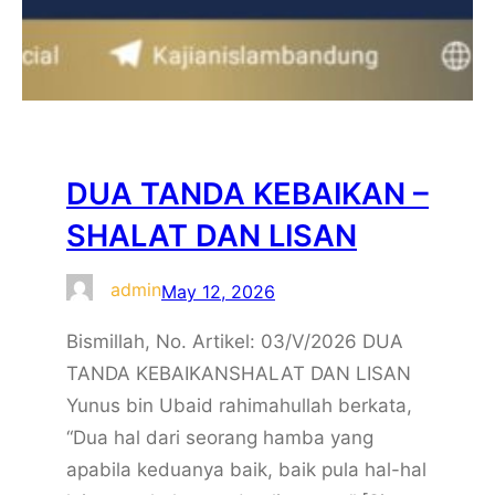
DUA TANDA KEBAIKAN –
SHALAT DAN LISAN
admin
May 12, 2026
Bismillah, No. Artikel: 03/V/2026 DUA
TANDA KEBAIKANSHALAT DAN LISAN
Yunus bin Ubaid rahimahullah berkata,
“Dua hal dari seorang hamba yang
apabila keduanya baik, baik pula hal-hal