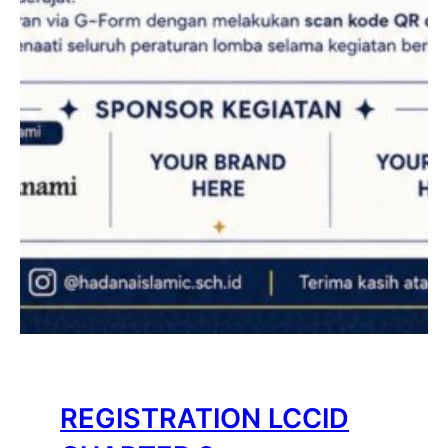
REGISTRATION LCCID