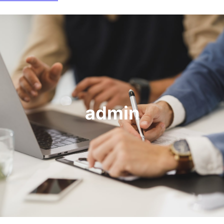
admin