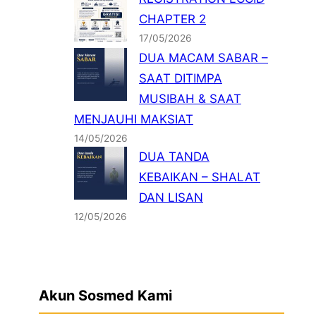
CHAPTER 2
17/05/2026
DUA MACAM SABAR –
SAAT DITIMPA
MUSIBAH & SAAT
MENJAUHI MAKSIAT
14/05/2026
DUA TANDA
KEBAIKAN – SHALAT
DAN LISAN
12/05/2026
Akun Sosmed Kami