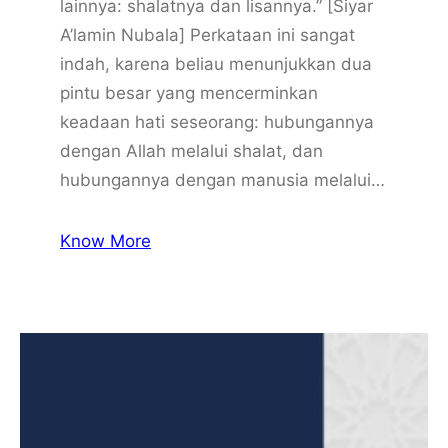
lainnya: shalatnya dan lisannya.” [Siyar
A’lamin Nubala] Perkataan ini sangat
indah, karena beliau menunjukkan dua
pintu besar yang mencerminkan
keadaan hati seseorang: hubungannya
dengan Allah melalui shalat, dan
hubungannya dengan manusia melalui…
Know More