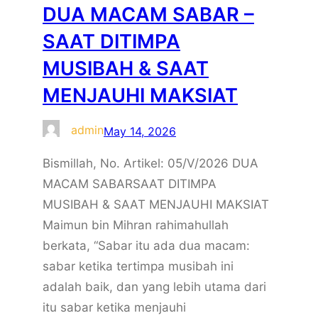
DUA MACAM SABAR –
SAAT DITIMPA
MUSIBAH & SAAT
MENJAUHI MAKSIAT
admin
May 14, 2026
Bismillah, No. Artikel: 05/V/2026 DUA
MACAM SABARSAAT DITIMPA
MUSIBAH & SAAT MENJAUHI MAKSIAT
Maimun bin Mihran rahimahullah
berkata, “Sabar itu ada dua macam:
sabar ketika tertimpa musibah ini
adalah baik, dan yang lebih utama dari
itu sabar ketika menjauhi