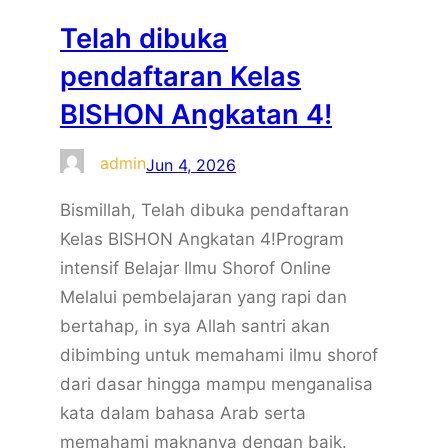
Telah dibuka
pendaftaran Kelas
BISHON Angkatan 4!
admin
Jun 4, 2026
Bismillah, Telah dibuka pendaftaran
Kelas BISHON Angkatan 4!Program
intensif Belajar Ilmu Shorof Online
Melalui pembelajaran yang rapi dan
bertahap, in sya Allah santri akan
dibimbing untuk memahami ilmu shorof
dari dasar hingga mampu menganalisa
kata dalam bahasa Arab serta
memahami maknanya dengan baik.