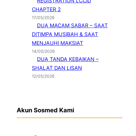
REGISTRATION LCCID
CHAPTER 2
17/05/2026
DUA MACAM SABAR – SAAT
DITIMPA MUSIBAH & SAAT
MENJAUHI MAKSIAT
14/05/2026
DUA TANDA KEBAIKAN –
SHALAT DAN LISAN
12/05/2026
Akun Sosmed Kami