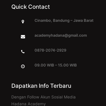
Quick Contact
Cinambo, Bandung – Jawa Barat
academyhadana@gmail.com
0878-2074-2929
09.00 WIB – 15.00 WIB
Dapatkan Info Terbaru
Dengan Follow Akun Sosial Media
Hadana Academy