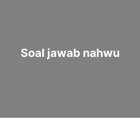
Soal jawab nahwu