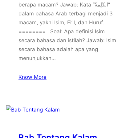
berapa macam? Jawab: Kata “الكَلِمَةُ”
dalam bahasa Arab terbagi menjadi 3
macam, yakni Isim, Fi’il, dan Huruf.
======== Soal: Apa definisi Isim
secara bahasa dan istilah? Jawab: Isim
secara bahasa adalah apa yang
menunjukkan…
Know More
Bab Tentang Kalam