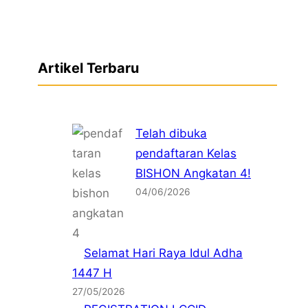
Artikel Terbaru
Telah dibuka
pendaftaran Kelas
BISHON Angkatan 4!
04/06/2026
Selamat Hari Raya Idul Adha
1447 H
27/05/2026