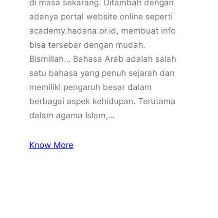
di masa sekarang. Ditambah dengan
adanya portal website online seperti
academy.hadana.or.id, membuat info
bisa tersebar dengan mudah.
Bismillah… Bahasa Arab adalah salah
satu bahasa yang penuh sejarah dan
memiliki pengaruh besar dalam
berbagai aspek kehidupan. Terutama
dalam agama Islam,…
Know More