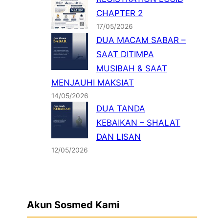
CHAPTER 2
17/05/2026
DUA MACAM SABAR –
SAAT DITIMPA
MUSIBAH & SAAT
MENJAUHI MAKSIAT
14/05/2026
DUA TANDA
KEBAIKAN – SHALAT
DAN LISAN
12/05/2026
Akun Sosmed Kami