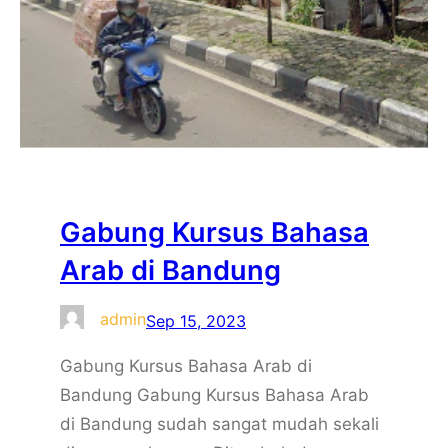
Gabung Kursus Bahasa
Arab di Bandung
admin
Sep 15, 2023
Gabung Kursus Bahasa Arab di
Bandung Gabung Kursus Bahasa Arab
di Bandung sudah sangat mudah sekali