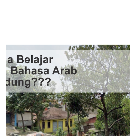
Facebook
Twitter
LinkedIn
Instagram