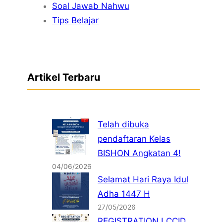
Soal Jawab Nahwu
Tips Belajar
Artikel Terbaru
Telah dibuka
pendaftaran Kelas
BISHON Angkatan 4!
04/06/2026
Selamat Hari Raya Idul
Adha 1447 H
27/05/2026
REGISTRATION LCCID