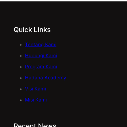
Quick Links
Tentang Kami
Hubungi Kami
Program Kami
Hadana Academy
Visi Kami
Misi Kami
Recent News