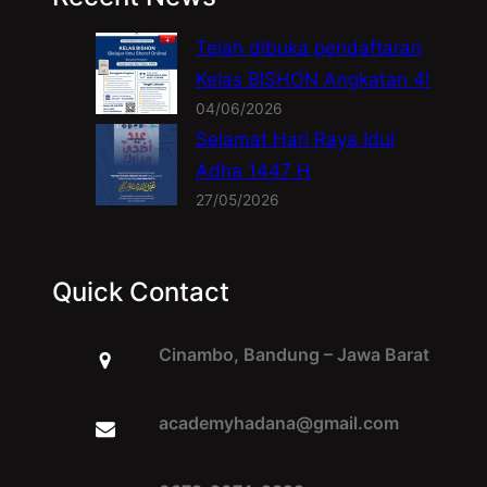
Telah dibuka pendaftaran
Kelas BISHON Angkatan 4!
04/06/2026
Selamat Hari Raya Idul
Adha 1447 H
27/05/2026
Quick Contact
Cinambo, Bandung – Jawa Barat
academyhadana@gmail.com