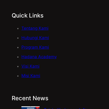
Quick Links
Tentang Kami
Hubungi Kami
Program Kami
Hadana Academy
Visi Kami
Misi Kami
Recent News