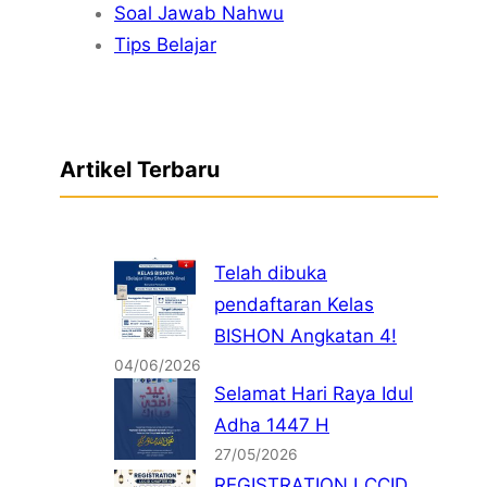
Soal Jawab Nahwu
Tips Belajar
Artikel Terbaru
Telah dibuka
pendaftaran Kelas
BISHON Angkatan 4!
04/06/2026
Selamat Hari Raya Idul
Adha 1447 H
27/05/2026
REGISTRATION LCCID