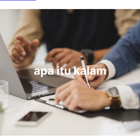
apa itu kalam