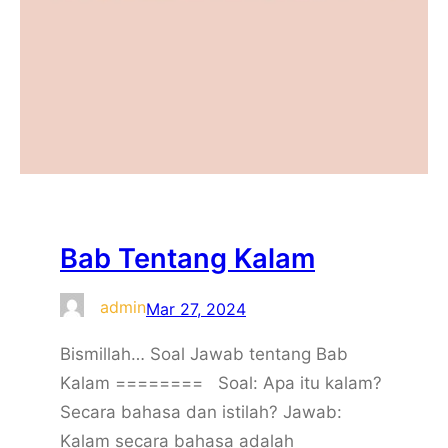
Bab Tentang Kalam
admin
Mar 27, 2024
Bismillah… Soal Jawab tentang Bab
Kalam ======== Soal: Apa itu kalam?
Secara bahasa dan istilah? Jawab:
Kalam secara bahasa adalah