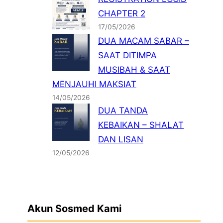
CHAPTER 2
17/05/2026
DUA MACAM SABAR –
SAAT DITIMPA
MUSIBAH & SAAT
MENJAUHI MAKSIAT
14/05/2026
DUA TANDA
KEBAIKAN – SHALAT
DAN LISAN
12/05/2026
Akun Sosmed Kami