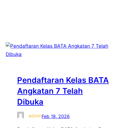
Facebook
Twitter
LinkedIn
Instagram
Pendaftaran Kelas BATA
Angkatan 7 Telah
Dibuka
admin
Feb 18, 2026