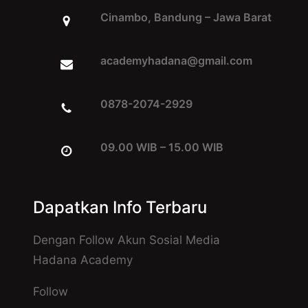
Cinambo, Bandung – Jawa Barat
academyhadana@gmail.com
0878-2074-2929
09.00 WIB – 15.00 WIB
Dapatkan Info Terbaru
Dengan Follow Akun Sosial Media
Hadana Academy
Follow