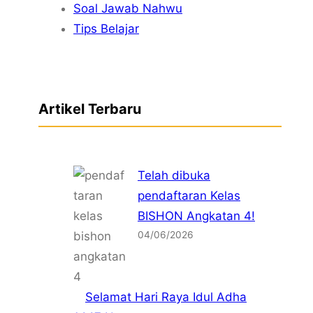
Soal Jawab Nahwu
Tips Belajar
Artikel Terbaru
Telah dibuka
pendaftaran Kelas
BISHON Angkatan 4!
04/06/2026
Selamat Hari Raya Idul Adha