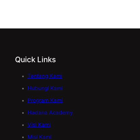
Quick Links
Tentang Kami
Hubungi Kami
Program Kami
Hadana Academy
Visi Kami
Misi Kami