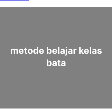
metode belajar kelas
bata