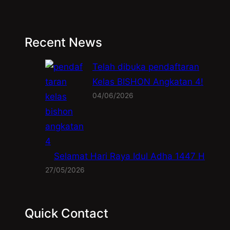
Recent News
Telah dibuka pendaftaran
Kelas BISHON Angkatan 4!
04/06/2026
Selamat Hari Raya Idul Adha 1447 H
27/05/2026
Quick Contact