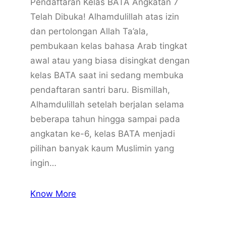
Pendaftaran Kelas BATA Angkatan 7
Telah Dibuka! Alhamdulillah atas izin
dan pertolongan Allah Ta’ala,
pembukaan kelas bahasa Arab tingkat
awal atau yang biasa disingkat dengan
kelas BATA saat ini sedang membuka
pendaftaran santri baru. Bismillah,
Alhamdulillah setelah berjalan selama
beberapa tahun hingga sampai pada
angkatan ke-6, kelas BATA menjadi
pilihan banyak kaum Muslimin yang
ingin…
Know More