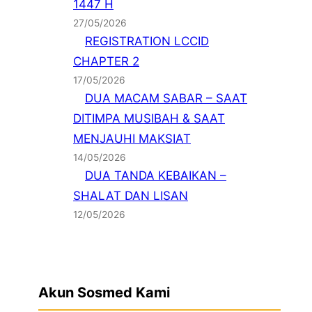
1447 H
27/05/2026
REGISTRATION LCCID
CHAPTER 2
17/05/2026
DUA MACAM SABAR – SAAT
DITIMPA MUSIBAH & SAAT
MENJAUHI MAKSIAT
14/05/2026
DUA TANDA KEBAIKAN –
SHALAT DAN LISAN
12/05/2026
Akun Sosmed Kami