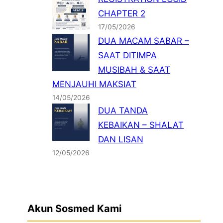
CHAPTER 2
17/05/2026
DUA MACAM SABAR –
SAAT DITIMPA
MUSIBAH & SAAT
MENJAUHI MAKSIAT
14/05/2026
DUA TANDA
KEBAIKAN – SHALAT
DAN LISAN
12/05/2026
Akun Sosmed Kami