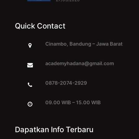
Quick Contact
Cinambo, Bandung – Jawa Barat
academyhadana@gmail.com
0878-2074-2929
09.00 WIB – 15.00 WIB
Dapatkan Info Terbaru