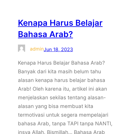
Kenapa Harus Belajar
Bahasa Arab?
admin
Jun 18, 2023
Kenapa Harus Belajar Bahasa Arab?
Banyak dari kita masih belum tahu
alasan kenapa harus belajar bahasa
Arab! Oleh karena itu, artikel ini akan
menjelaskan sekilas tentang alasan-
alasan yang bisa membuat kita
termotivasi untuk segera mempelajari
bahasa Arab, tanpa TAPI tanpa NANTI,
insya Allah. Bismillah… Bahasa Arab