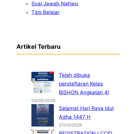
Soal Jawab Nahwu
Tips Belajar
Artikel Terbaru
Telah dibuka
pendaftaran Kelas
BISHON Angkatan 4!
04/06/2026
Selamat Hari Raya Idul
Adha 1447 H
27/05/2026
REGISTRATION LCCID