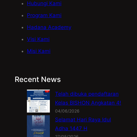
Hubungi Kami
Program Kami
Hadana Academy
Visi Kami
Misi Kami
Recent News
Telah dibuka pendaftaran
Kelas BISHON Angkatan 4!
04/06/2026
Selamat Hari Raya Idul
Adha 1447 H
27/05/2026