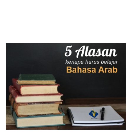
Facebook
Twitter
LinkedIn
Instagram