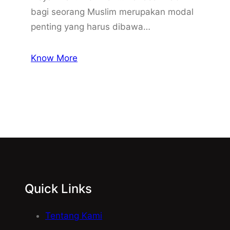
bagi seorang Muslim merupakan modal
penting yang harus dibawa…
Know More
Quick Links
Tentang Kami