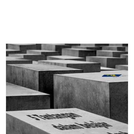
Facebook
Twitter
LinkedIn
Instagram