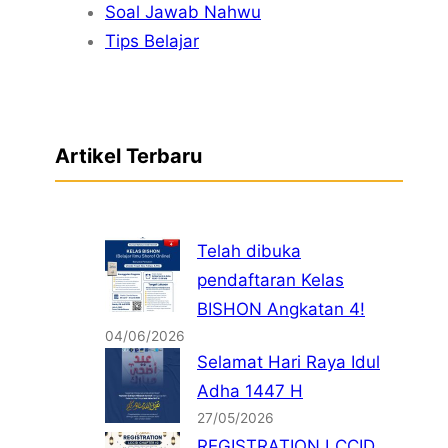
Soal Jawab Nahwu
Tips Belajar
Artikel Terbaru
Telah dibuka
pendaftaran Kelas
BISHON Angkatan 4!
04/06/2026
Selamat Hari Raya Idul
Adha 1447 H
27/05/2026
REGISTRATION LCCID