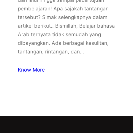
pembelajaran! Apa sajakah tantangan
tersebut? Simak selengkapnya dalam
artikel berikut.. Bismillah, Belajar bahasa
Arab ternyata tidak semudah yang
dibayangkan. Ada berbagai kesulitan,
tantangan, rintangan, dan…
Know More