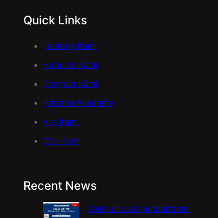
Quick Links
Tentang Kami
Hubungi Kami
Program Kami
Hadana Academy
Visi Kami
Misi Kami
Recent News
Telah dibuka pendaftaran