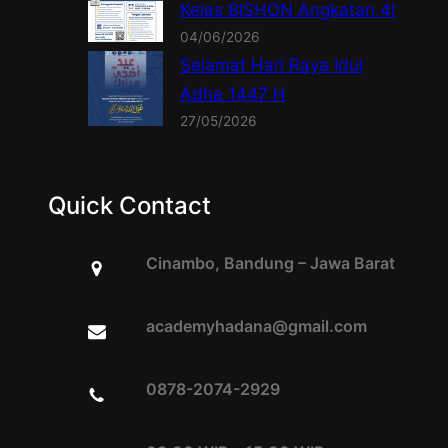
Kelas BISHON Angkatan 4!
04/06/2026
Selamat Hari Raya Idul
Adha 1447 H
27/05/2026
Quick Contact
Cinambo, Bandung – Jawa Barat
academyhadana@gmail.com
0878-2074-2929