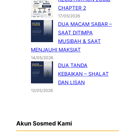
CHAPTER 2
17/05/2026
DUA MACAM SABAR –
SAAT DITIMPA
MUSIBAH & SAAT
MENJAUHI MAKSIAT
14/05/2026
DUA TANDA
KEBAIKAN – SHALAT
DAN LISAN
12/05/2026
Akun Sosmed Kami