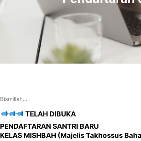
Bismillah…
TELAH DIBUKA
PENDAFTARAN SANTRI BARU
KELAS MISHBAH (Majelis Takhossus Baha