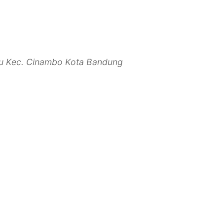
lu Kec. Cinambo Kota Bandung