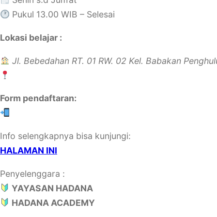
Pukul 13.00 WIB – Selesai
Lokasi belajar :
Jl. Bebedahan RT. 01 RW. 02 Kel. Babakan Penghu
Form pendaftaran:
Info selengkapnya bisa kunjungi:
HALAMAN INI
Penyelenggara :
YAYASAN HADANA
HADANA ACADEMY