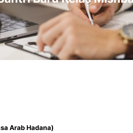
sa Arab Hadana)