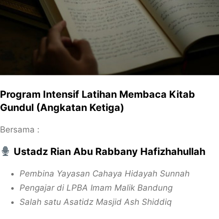
Program Intensif Latihan Membaca Kitab
Gundul (Angkatan Ketiga)
Bersama :
Ustadz Rian Abu Rabbany Hafizhahullah
Pembina Yayasan Cahaya Hidayah Sunnah
Pengajar di LPBA Imam Malik Bandung
Salah satu Asatidz Masjid Ash Shiddiq