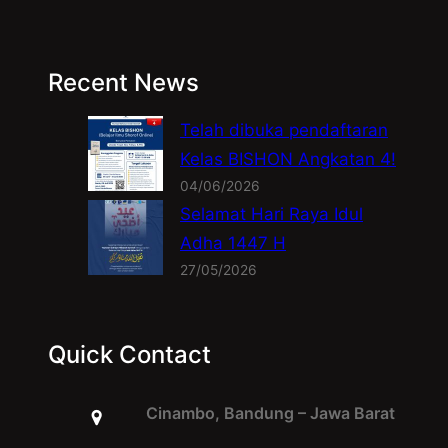
Recent News
Telah dibuka pendaftaran
Kelas BISHON Angkatan 4!
04/06/2026
Selamat Hari Raya Idul
Adha 1447 H
27/05/2026
Quick Contact
Cinambo, Bandung – Jawa Barat