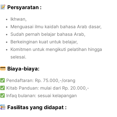
Persyaratan :
Ikhwan,
Menguasai ilmu kaidah bahasa Arab dasar,
Sudah pernah belajar bahasa Arab,
Berkeinginan kuat untuk belajar,
Komitmen untuk mengikuti pelatihan hingga
selesai.
Biaya-biaya:
Pendaftaran: Rp. 75.000,-/orang
Kitab Panduan: mulai dari Rp. 20.000,-
Infaq bulanan: sesuai kelapangan
Fasilitas yang didapat :