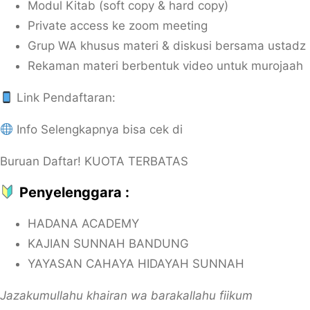
Modul Kitab (soft copy & hard copy)
Private access ke zoom meeting
Grup WA khusus materi & diskusi bersama ustadz
Rekaman materi berbentuk video untuk murojaah
Link Pendaftaran:
Info Selengkapnya bisa cek di
Buruan Daftar! KUOTA TERBATAS
Penyelenggara :
HADANA ACADEMY
KAJIAN SUNNAH BANDUNG
YAYASAN CAHAYA HIDAYAH SUNNAH
Jazakumullahu khairan wa barakallahu fiikum