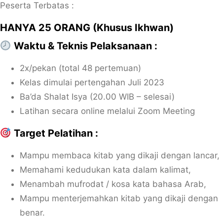
Peserta Terbatas :
HANYA 25 ORANG
(Khusus Ikhwan)
Waktu & Teknis Pelaksanaan :
2x/pekan (total 48 pertemuan)
Kelas dimulai pertengahan Juli 2023
Ba’da Shalat Isya (20.00 WIB – selesai)
Latihan secara online melalui Zoom Meeting
Target Pelatihan :
Mampu membaca kitab yang dikaji dengan lancar,
Memahami kedudukan kata dalam kalimat,
Menambah mufrodat / kosa kata bahasa Arab,
Mampu menterjemahkan kitab yang dikaji dengan
benar.