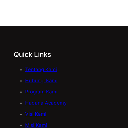
Quick Links
Tentang Kami
Hubungi Kami
Program Kami
Hadana Academy
Visi Kami
Misi Kami