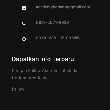
academyhadana@gmail.com
0878-2074-2929
09.00 WIB – 15.00 WIB
Dapatkan Info Terbaru
Dengan Follow Akun Sosial Media
Hadana Academy
Follow