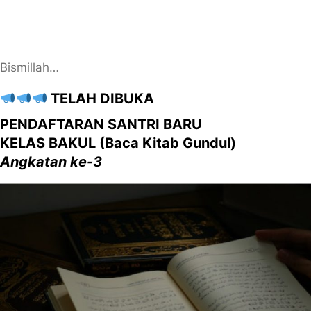
Bismillah…
TELAH DIBUKA
PENDAFTARAN SANTRI BARU
KELAS BAKUL (Baca Kitab Gundul)
Angkatan ke-3